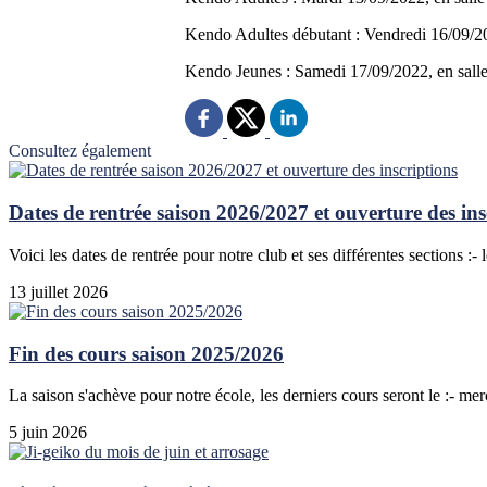
Kendo Adultes débutant : Vendredi 16/09/20
Kendo Jeunes : Samedi 17/09/2022, en sall
Consultez également
Dates de rentrée saison 2026/2027 et ouverture des ins
Voici les dates de rentrée pour notre club et ses différentes sections :- 
13 juillet 2026
Fin des cours saison 2025/2026
La saison s'achève pour notre école, les derniers cours seront le :- mer
5 juin 2026