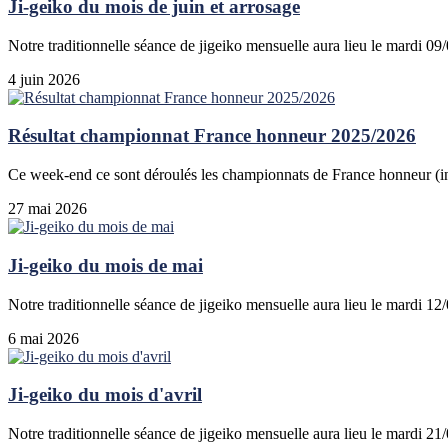
Ji-geiko du mois de juin et arrosage
Notre traditionnelle séance de jigeiko mensuelle aura lieu le mardi 0
4 juin 2026
Résultat championnat France honneur 2025/2026
Ce week-end ce sont déroulés les championnats de France honneur (indi
27 mai 2026
Ji-geiko du mois de mai
Notre traditionnelle séance de jigeiko mensuelle aura lieu le mardi 1
6 mai 2026
Ji-geiko du mois d'avril
Notre traditionnelle séance de jigeiko mensuelle aura lieu le mardi 21/