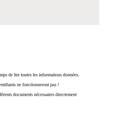
mps de lire toutes les informations données.
ntifiants ne fonctionneront pas !
ifférents documents nécessaires directement