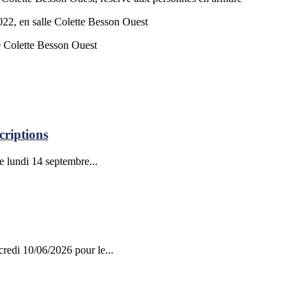
22, en salle Colette Besson Ouest
e Colette Besson Ouest
criptions
le lundi 14 septembre...
credi 10/06/2026 pour le...