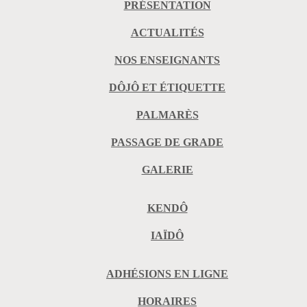
PRÉSENTATION
ACTUALITÉS
NOS ENSEIGNANTS
DÔJÔ ET ÉTIQUETTE
PALMARÈS
PASSAGE DE GRADE
GALERIE
KENDÔ
IAÏDÔ
ADHÉSIONS EN LIGNE
HORAIRES