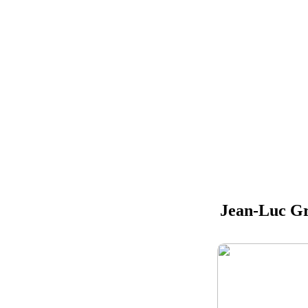
Jean-Luc G