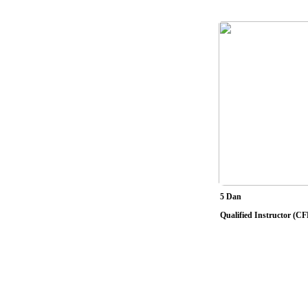
5 Dan
Qualified Instructor (C