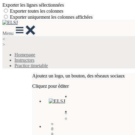
Exporter les lignes sélectionnées
Exporter toutes les colonnes
Exporter uniquement les colonnes affichées
Menu
<
>
Homepage
Instructors
Practice timetable
Ajoutez un logo, un bouton, des réseaux sociaux
Cliquez pour éditer