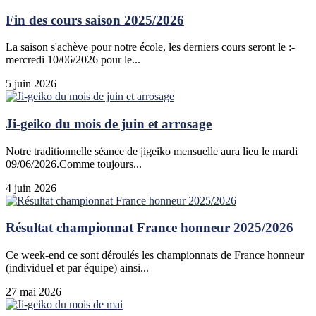
Fin des cours saison 2025/2026
La saison s'achève pour notre école, les derniers cours seront le :-
mercredi 10/06/2026 pour le...
5 juin 2026
Ji-geiko du mois de juin et arrosage
Notre traditionnelle séance de jigeiko mensuelle aura lieu le mardi
09/06/2026.Comme toujours...
4 juin 2026
Résultat championnat France honneur 2025/2026
Ce week-end ce sont déroulés les championnats de France honneur
(individuel et par équipe) ainsi...
27 mai 2026