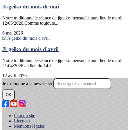
Ji-geiko du mois de mai
Notre traditionnelle séance de jigeiko mensuelle aura lieu le mardi
12/05/2026.Comme toujours...
6 mai 2026
Ji-geiko du mois d'avril
Notre traditionnelle séance de jigeiko mensuelle aura lieu le mardi
21/04/2026 au lieu du 14 à...
12 avril 2026
Je m'abonne à la newsletter
OK
Plan du site
Licences
Mentions légales