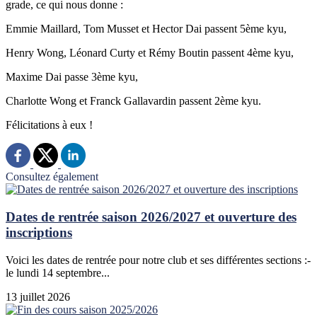
grade, ce qui nous donne :
Emmie Maillard, Tom Musset et Hector Dai passent 5ème kyu,
Henry Wong, Léonard Curty et Rémy Boutin passent 4ème kyu,
Maxime Dai passe 3ème kyu,
Charlotte Wong et Franck Gallavardin passent 2ème kyu.
Félicitations à eux !
Consultez également
Dates de rentrée saison 2026/2027 et ouverture des
inscriptions
Voici les dates de rentrée pour notre club et ses différentes sections :-
le lundi 14 septembre...
13 juillet 2026