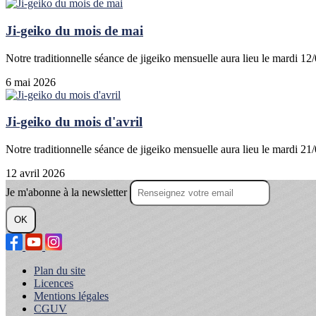
Ji-geiko du mois de mai
Notre traditionnelle séance de jigeiko mensuelle aura lieu le mardi 1
6 mai 2026
Ji-geiko du mois d'avril
Notre traditionnelle séance de jigeiko mensuelle aura lieu le mardi 21/
12 avril 2026
Je m'abonne à la newsletter
OK
Plan du site
Licences
Mentions légales
CGUV