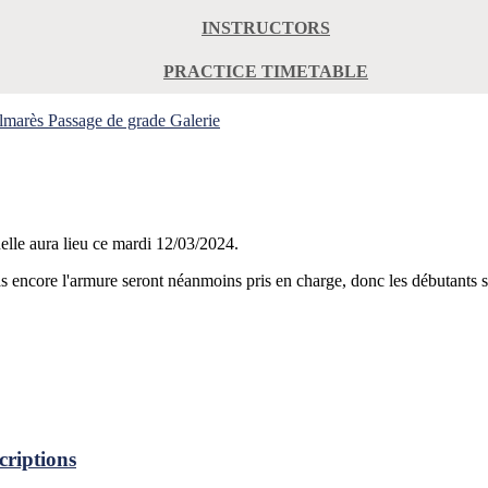
INSTRUCTORS
PRACTICE TIMETABLE
lmarès
Passage de grade
Galerie
elle aura lieu ce mardi 12/03/2024.
 encore l'armure seront néanmoins pris en charge, donc les débutants s
criptions