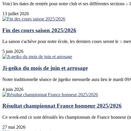
Voici les dates de rentrée pour notre club et ses différentes sections :- 
13 juillet 2026
Fin des cours saison 2025/2026
La saison s'achève pour notre école, les derniers cours seront le :- mer
5 juin 2026
Ji-geiko du mois de juin et arrosage
Notre traditionnelle séance de jigeiko mensuelle aura lieu le mardi 0
4 juin 2026
Résultat championnat France honneur 2025/2026
Ce week-end ce sont déroulés les championnats de France honneur (indi
27 mai 2026