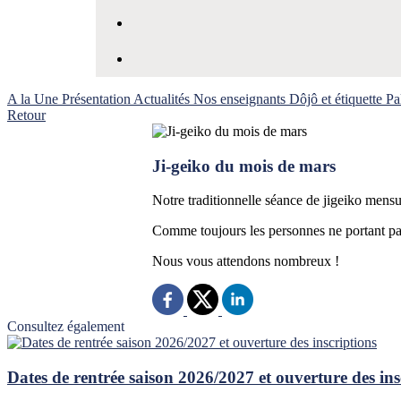
A la Une
Présentation
Actualités
Nos enseignants
Dôjô et étiquette
Pa
Retour
Ji-geiko du mois de mars
Notre traditionnelle séance de jigeiko mensu
Comme toujours les personnes ne portant pas
Nous vous attendons nombreux !
Consultez également
Dates de rentrée saison 2026/2027 et ouverture des ins