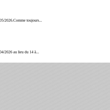
2/05/2026.Comme toujours...
04/2026 au lieu du 14 à...