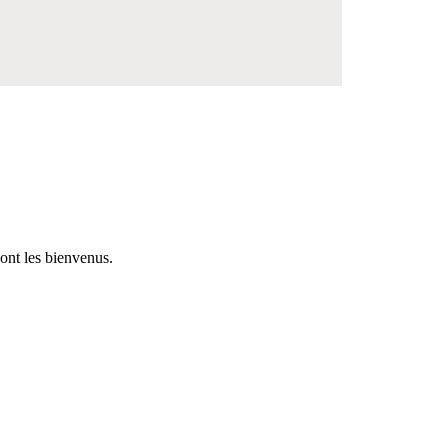
ont les bienvenus.