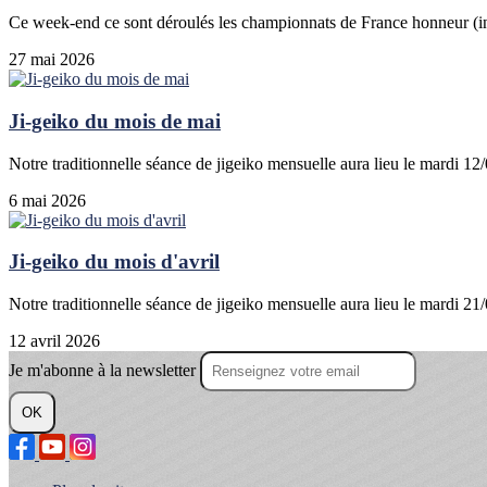
Ce week-end ce sont déroulés les championnats de France honneur (indi
27 mai 2026
Ji-geiko du mois de mai
Notre traditionnelle séance de jigeiko mensuelle aura lieu le mardi 1
6 mai 2026
Ji-geiko du mois d'avril
Notre traditionnelle séance de jigeiko mensuelle aura lieu le mardi 21/
12 avril 2026
Je m'abonne à la newsletter
OK