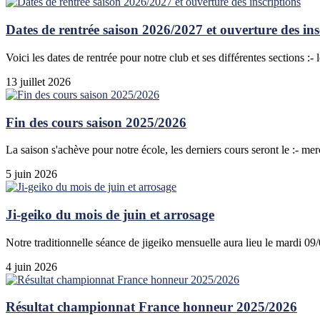
Dates de rentrée saison 2026/2027 et ouverture des ins
Voici les dates de rentrée pour notre club et ses différentes sections :- 
13 juillet 2026
Fin des cours saison 2025/2026
La saison s'achève pour notre école, les derniers cours seront le :- mer
5 juin 2026
Ji-geiko du mois de juin et arrosage
Notre traditionnelle séance de jigeiko mensuelle aura lieu le mardi 0
4 juin 2026
Résultat championnat France honneur 2025/2026