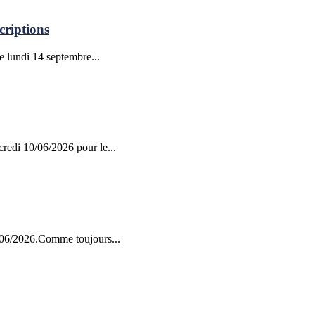
criptions
le lundi 14 septembre...
credi 10/06/2026 pour le...
9/06/2026.Comme toujours...