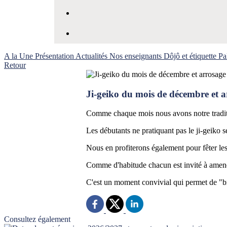
A la Une
Présentation
Actualités
Nos enseignants
Dôjô et étiquette
Pa
Retour
Ji-geiko du mois de décembre et 
Comme chaque mois nous avons notre traditi
Les débutants ne pratiquant pas le ji-geiko 
Nous en profiterons également pour fêter les
Comme d'habitude chacun est invité à amene
C'est un moment convivial qui permet de "b
Consultez également