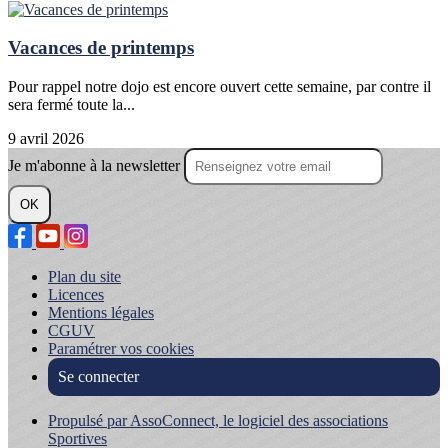
Vacances de printemps
Pour rappel notre dojo est encore ouvert cette semaine, par contre il
sera fermé toute la...
9 avril 2026
Je m'abonne à la newsletter
OK
Plan du site
Licences
Mentions légales
CGUV
Paramétrer vos cookies
Se connecter
Propulsé par AssoConnect, le logiciel des associations
Sportives