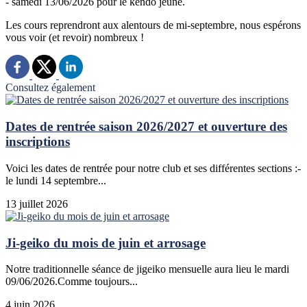
- samedi 13/06/2026 pour le kendo jeune.
Les cours reprendront aux alentours de mi-septembre, nous espérons
vous voir (et revoir) nombreux !
Consultez également
Dates de rentrée saison 2026/2027 et ouverture des
inscriptions
Voici les dates de rentrée pour notre club et ses différentes sections :-
le lundi 14 septembre...
13 juillet 2026
Ji-geiko du mois de juin et arrosage
Notre traditionnelle séance de jigeiko mensuelle aura lieu le mardi
09/06/2026.Comme toujours...
4 juin 2026