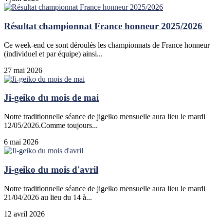
Résultat championnat France honneur 2025/2026
Ce week-end ce sont déroulés les championnats de France honneur
(individuel et par équipe) ainsi...
27 mai 2026
Ji-geiko du mois de mai
Notre traditionnelle séance de jigeiko mensuelle aura lieu le mardi
12/05/2026.Comme toujours...
6 mai 2026
Ji-geiko du mois d'avril
Notre traditionnelle séance de jigeiko mensuelle aura lieu le mardi
21/04/2026 au lieu du 14 à...
12 avril 2026