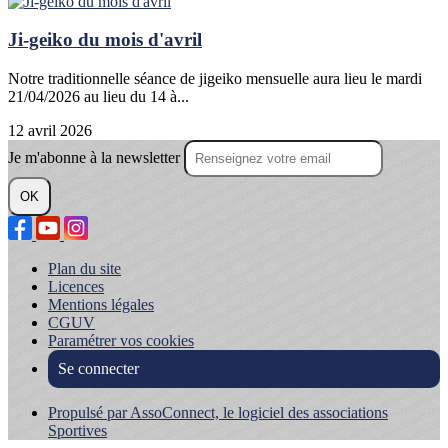
Ji-geiko du mois d'avril
Notre traditionnelle séance de jigeiko mensuelle aura lieu le mardi
21/04/2026 au lieu du 14 à...
12 avril 2026
Je m'abonne à la newsletter
OK
Plan du site
Licences
Mentions légales
CGUV
Paramétrer vos cookies
Se connecter
Propulsé par AssoConnect, le logiciel des associations
Sportives