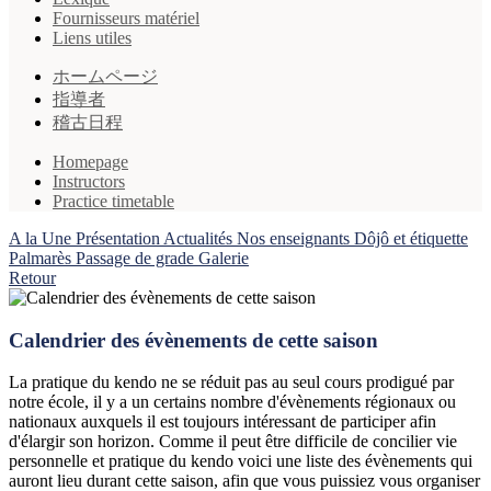
Fournisseurs matériel
Liens utiles
ホームページ
指導者
稽古日程
Homepage
Instructors
Practice timetable
A la Une
Présentation
Actualités
Nos enseignants
Dôjô et étiquette
Palmarès
Passage de grade
Galerie
Retour
Calendrier des évènements de cette saison
La pratique du kendo ne se réduit pas au seul cours prodigué par
notre école, il y a un certains nombre d'évènements régionaux ou
nationaux auxquels il est toujours intéressant de participer afin
d'élargir son horizon. Comme il peut être difficile de concilier vie
personnelle et pratique du kendo voici une liste des évènements qui
auront lieu durant cette saison, afin que vous puissiez vous organiser