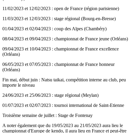
11/02/2023 et 12/02/2023 : open de France (région parisienne)
11/03/2023 et 12/03/2023 : stage régional (Bourg-en-Bresse)
01/04/2023 et 02/04/2023 : coup des Alpes (Chambéry)
08/04/2023 et 09/04/2023 : championnat de France jeune (Orléans)
09/04/2023 et 10/04/2023 : championnat de France excellence
(Orléans)
06/05/2023 et 07/05/2023 : championnat de France honneur
(Orléans)
Fin mai, début juin : Natsu taikai, compétition interne au club, peu
importe le niveau
24/06/2023 et 25/06/2023 : stage régional (Meylan)
01/07/2023 et 02/07/2023 : tournoi international de Saint-Etienne
Troisième semaine de juillet : Stage de Fontenay
A noter également que du 19/05/2023 au 21/05/2023 aura lieu le
championnat d'Europe de kendo, il aura lieu en France et peut-être