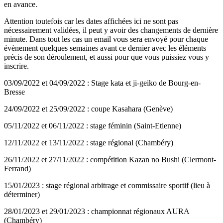
en avance.
Attention toutefois car les dates affichées ici ne sont pas
nécessairement validées, il peut y avoir des changements de dernière
minute. Dans tout les cas un email vous sera envoyé pour chaque
évènement quelques semaines avant ce dernier avec les éléments
précis de son déroulement, et aussi pour que vous puissiez vous y
inscrire.
03/09/2022 et 04/09/2022 : Stage kata et ji-geiko de Bourg-en-
Bresse
24/09/2022 et 25/09/2022 : coupe Kasahara (Genève)
05/11/2022 et 06/11/2022 : stage féminin (Saint-Etienne)
12/11/2022 et 13/11/2022 : stage régional (Chambéry)
26/11/2022 et 27/11/2022 : compétition Kazan no Bushi (Clermont-
Ferrand)
15/01/2023 : stage régional arbitrage et commissaire sportif (lieu à
déterminer)
28/01/2023 et 29/01/2023 : championnat régionaux AURA
(Chambéry)