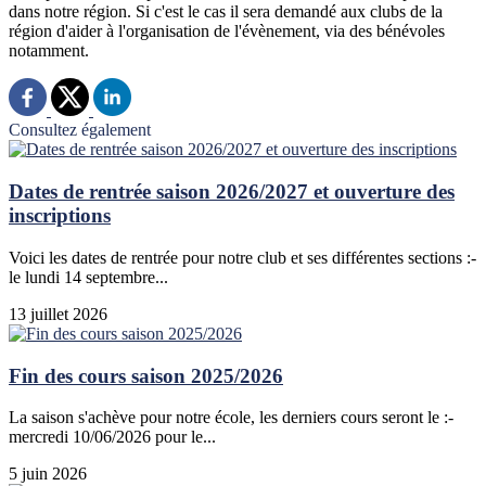
dans notre région. Si c'est le cas il sera demandé aux clubs de la
région d'aider à l'organisation de l'évènement, via des bénévoles
notamment.
Consultez également
Dates de rentrée saison 2026/2027 et ouverture des
inscriptions
Voici les dates de rentrée pour notre club et ses différentes sections :-
le lundi 14 septembre...
13 juillet 2026
Fin des cours saison 2025/2026
La saison s'achève pour notre école, les derniers cours seront le :-
mercredi 10/06/2026 pour le...
5 juin 2026