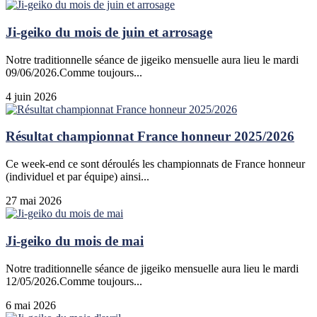
Ji-geiko du mois de juin et arrosage
Notre traditionnelle séance de jigeiko mensuelle aura lieu le mardi
09/06/2026.Comme toujours...
4 juin 2026
Résultat championnat France honneur 2025/2026
Ce week-end ce sont déroulés les championnats de France honneur
(individuel et par équipe) ainsi...
27 mai 2026
Ji-geiko du mois de mai
Notre traditionnelle séance de jigeiko mensuelle aura lieu le mardi
12/05/2026.Comme toujours...
6 mai 2026