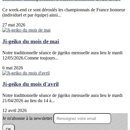
Ce week-end ce sont déroulés les championnats de France honneur
(individuel et par équipe) ainsi...
27 mai 2026
Ji-geiko du mois de mai
Notre traditionnelle séance de jigeiko mensuelle aura lieu le mardi
12/05/2026.Comme toujours...
6 mai 2026
Ji-geiko du mois d'avril
Notre traditionnelle séance de jigeiko mensuelle aura lieu le mardi
21/04/2026 au lieu du 14 à...
12 avril 2026
Je m'abonne à la newsletter
OK