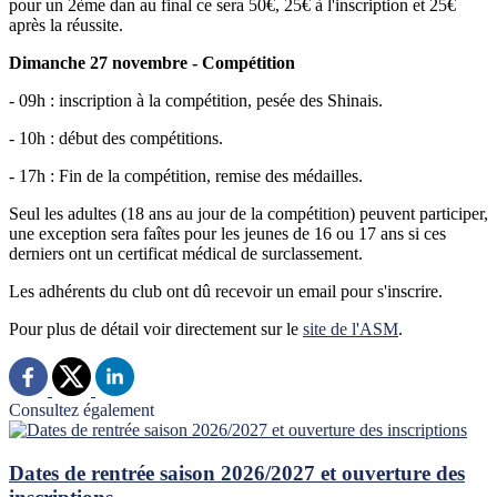
pour un 2ème dan au final ce sera 50€, 25€ à l'inscription et 25€
après la réussite.
Dimanche 27 novembre - Compétition
- 09h : inscription à la compétition, pesée des Shinais.
- 10h : début des compétitions.
- 17h : Fin de la compétition, remise des médailles.
Seul les adultes (18 ans au jour de la compétition) peuvent participer,
une exception sera faîtes pour les jeunes de 16 ou 17 ans si ces
derniers ont un certificat médical de surclassement.
Les adhérents du club ont dû recevoir un email pour s'inscrire.
Pour plus de détail voir directement sur le
site de l'ASM
.
Consultez également
Dates de rentrée saison 2026/2027 et ouverture des