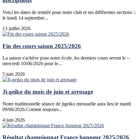
inscriptions
Voici les dates de rentrée pour notre club et ses différentes sections :-
le lundi 14 septembre...
13 juillet 2026
Fin des cours saison 2025/2026
La saison s'achève pour notre école, les derniers cours seront le :-
mercredi 10/06/2026 pour le...
5 juin 2026
Ji-geiko du mois de juin et arrosage
Notre traditionnelle séance de jigeiko mensuelle aura lieu le mardi
09/06/2026.Comme toujours...
4 juin 2026
Résultat championnat France honneur 2025/2026