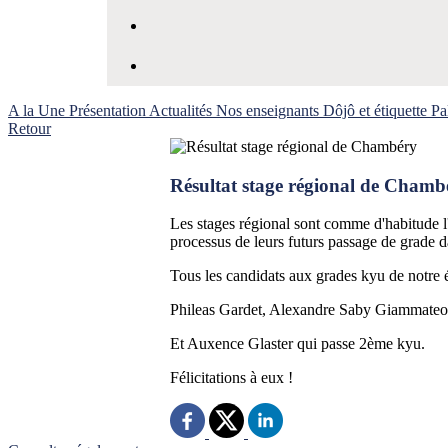
A la Une
Présentation
Actualités
Nos enseignants
Dôjô et étiquette
Pa
Retour
Résultat stage régional de Chamb
Les stages régional sont comme d'habitude l
processus de leurs futurs passage de grade d
Tous les candidats aux grades kyu de notre 
Phileas Gardet, Alexandre Saby Giammateo 
Et Auxence Glaster qui passe 2ème kyu.
Félicitations à eux !