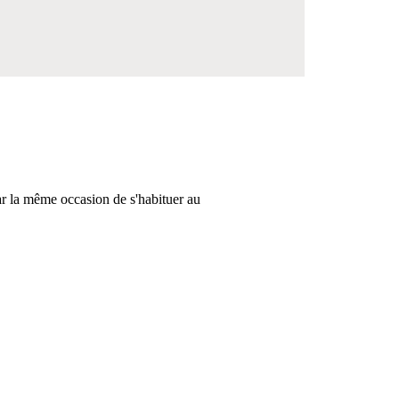
ar la même occasion de s'habituer au