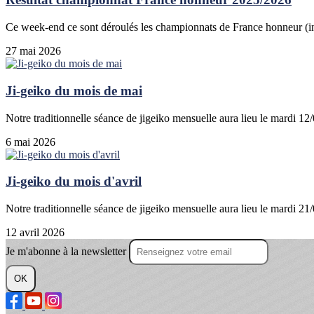
Ce week-end ce sont déroulés les championnats de France honneur (indi
27 mai 2026
Ji-geiko du mois de mai
Notre traditionnelle séance de jigeiko mensuelle aura lieu le mardi 1
6 mai 2026
Ji-geiko du mois d'avril
Notre traditionnelle séance de jigeiko mensuelle aura lieu le mardi 21/
12 avril 2026
Je m'abonne à la newsletter
OK