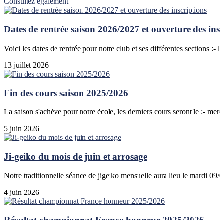
Consultez également
Dates de rentrée saison 2026/2027 et ouverture des ins
Voici les dates de rentrée pour notre club et ses différentes sections :- 
13 juillet 2026
Fin des cours saison 2025/2026
La saison s'achève pour notre école, les derniers cours seront le :- mer
5 juin 2026
Ji-geiko du mois de juin et arrosage
Notre traditionnelle séance de jigeiko mensuelle aura lieu le mardi 0
4 juin 2026
Résultat championnat France honneur 2025/2026