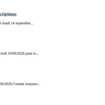
criptions
le lundi 14 septembre...
credi 10/06/2026 pour le...
9/06/2026.Comme toujours...