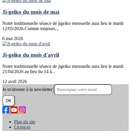
Ji-geiko du mois de mai
Notre traditionnelle séance de jigeiko mensuelle aura lieu le mardi
12/05/2026.Comme toujours...
6 mai 2026
Ji-geiko du mois d'avril
Notre traditionnelle séance de jigeiko mensuelle aura lieu le mardi
21/04/2026 au lieu du 14 à...
12 avril 2026
Je m'abonne à la newsletter
OK
Plan du site
Licences