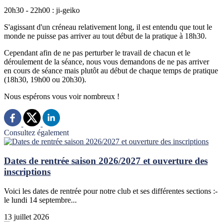
20h30 - 22h00 : ji-geiko
S'agissant d'un créneau relativement long, il est entendu que tout le
monde ne puisse pas arriver au tout début de la pratique à 18h30.
Cependant afin de ne pas perturber le travail de chacun et le
déroulement de la séance, nous vous demandons de ne pas arriver
en cours de séance mais plutôt au début de chaque temps de pratique
(18h30, 19h00 ou 20h30).
Nous espérons vous voir nombreux !
Consultez également
Dates de rentrée saison 2026/2027 et ouverture des
inscriptions
Voici les dates de rentrée pour notre club et ses différentes sections :-
le lundi 14 septembre...
13 juillet 2026