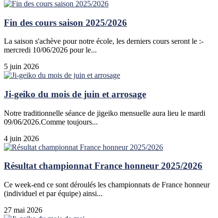
Fin des cours saison 2025/2026
La saison s'achève pour notre école, les derniers cours seront le :-
mercredi 10/06/2026 pour le...
5 juin 2026
Ji-geiko du mois de juin et arrosage
Notre traditionnelle séance de jigeiko mensuelle aura lieu le mardi
09/06/2026.Comme toujours...
4 juin 2026
Résultat championnat France honneur 2025/2026
Ce week-end ce sont déroulés les championnats de France honneur
(individuel et par équipe) ainsi...
27 mai 2026