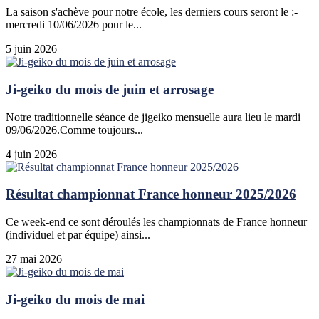
La saison s'achève pour notre école, les derniers cours seront le :-
mercredi 10/06/2026 pour le...
5 juin 2026
Ji-geiko du mois de juin et arrosage
Notre traditionnelle séance de jigeiko mensuelle aura lieu le mardi
09/06/2026.Comme toujours...
4 juin 2026
Résultat championnat France honneur 2025/2026
Ce week-end ce sont déroulés les championnats de France honneur
(individuel et par équipe) ainsi...
27 mai 2026
Ji-geiko du mois de mai