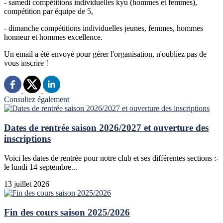
- samedi compétitions individuelles kyu (hommes et femmes),
compétition par équipe de 5,
- dimanche compétitions individuelles jeunes, femmes, hommes
honneur et hommes excellence.
Un email a été envoyé pour gérer l'organisation, n'oubliez pas de
vous inscrire !
Consultez également
Dates de rentrée saison 2026/2027 et ouverture des
inscriptions
Voici les dates de rentrée pour notre club et ses différentes sections :-
le lundi 14 septembre...
13 juillet 2026
Fin des cours saison 2025/2026