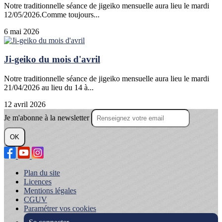
Notre traditionnelle séance de jigeiko mensuelle aura lieu le mardi
12/05/2026.Comme toujours...
6 mai 2026
Ji-geiko du mois d'avril
Notre traditionnelle séance de jigeiko mensuelle aura lieu le mardi
21/04/2026 au lieu du 14 à...
12 avril 2026
Je m'abonne à la newsletter
OK
Plan du site
Licences
Mentions légales
CGUV
Paramétrer vos cookies