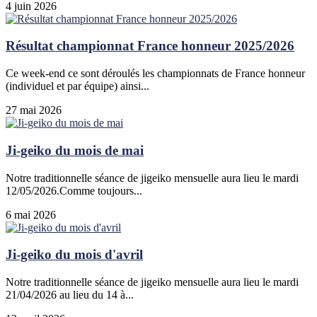
4 juin 2026
Résultat championnat France honneur 2025/2026
Ce week-end ce sont déroulés les championnats de France honneur
(individuel et par équipe) ainsi...
27 mai 2026
Ji-geiko du mois de mai
Notre traditionnelle séance de jigeiko mensuelle aura lieu le mardi
12/05/2026.Comme toujours...
6 mai 2026
Ji-geiko du mois d'avril
Notre traditionnelle séance de jigeiko mensuelle aura lieu le mardi
21/04/2026 au lieu du 14 à...