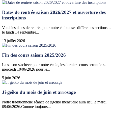
Dates de rentrée saison 2026/2027 et ouverture des
inscriptions
Voici les dates de rentrée pour notre club et ses différentes sections :-
le lundi 14 septembre...
13 juillet 2026
Fin des cours saison 2025/2026
La saison s'achève pour notre école, les derniers cours seront le :-
mercredi 10/06/2026 pour le...
5 juin 2026
Ji-geiko du mois de juin et arrosage
Notre traditionnelle séance de jigeiko mensuelle aura lieu le mardi
09/06/2026.Comme toujours...