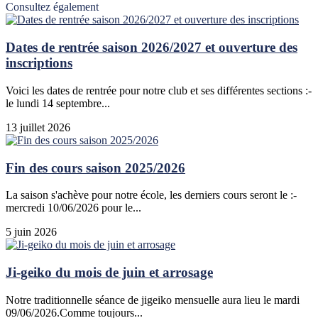
Consultez également
Dates de rentrée saison 2026/2027 et ouverture des
inscriptions
Voici les dates de rentrée pour notre club et ses différentes sections :-
le lundi 14 septembre...
13 juillet 2026
Fin des cours saison 2025/2026
La saison s'achève pour notre école, les derniers cours seront le :-
mercredi 10/06/2026 pour le...
5 juin 2026
Ji-geiko du mois de juin et arrosage
Notre traditionnelle séance de jigeiko mensuelle aura lieu le mardi
09/06/2026.Comme toujours...