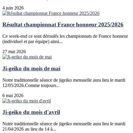
4 juin 2026
Résultat championnat France honneur 2025/2026
Ce week-end ce sont déroulés les championnats de France honneur
(individuel et par équipe) ainsi...
27 mai 2026
Ji-geiko du mois de mai
Notre traditionnelle séance de jigeiko mensuelle aura lieu le mardi
12/05/2026.Comme toujours...
6 mai 2026
Ji-geiko du mois d'avril
Notre traditionnelle séance de jigeiko mensuelle aura lieu le mardi
21/04/2026 au lieu du 14 à...