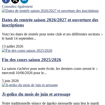
Consultez également
Dates de rentrée saison 2026/2027 et ouverture des
inscriptions
Voici les dates de rentrée pour notre club et ses différentes sections :-
le lundi 14 septembre...
13 juillet 2026
Fin des cours saison 2025/2026
La saison s'achève pour notre école, les derniers cours seront le :-
mercredi 10/06/2026 pour le...
5 juin 2026
Ji-geiko du mois de juin et arrosage
Notre traditionnelle séance de jigeiko mensuelle aura lieu le mardi