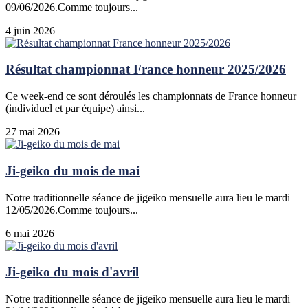
09/06/2026.Comme toujours...
4 juin 2026
Résultat championnat France honneur 2025/2026
Ce week-end ce sont déroulés les championnats de France honneur
(individuel et par équipe) ainsi...
27 mai 2026
Ji-geiko du mois de mai
Notre traditionnelle séance de jigeiko mensuelle aura lieu le mardi
12/05/2026.Comme toujours...
6 mai 2026
Ji-geiko du mois d'avril
Notre traditionnelle séance de jigeiko mensuelle aura lieu le mardi