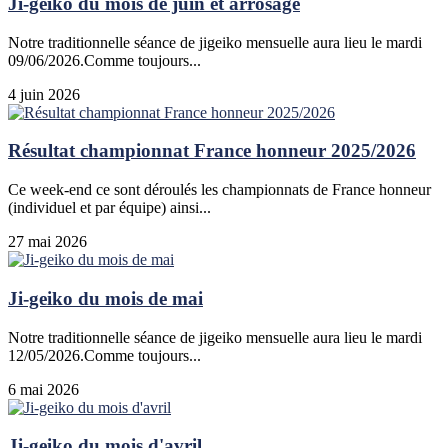
Ji-geiko du mois de juin et arrosage
Notre traditionnelle séance de jigeiko mensuelle aura lieu le mardi
09/06/2026.Comme toujours...
4 juin 2026
Résultat championnat France honneur 2025/2026
Ce week-end ce sont déroulés les championnats de France honneur
(individuel et par équipe) ainsi...
27 mai 2026
Ji-geiko du mois de mai
Notre traditionnelle séance de jigeiko mensuelle aura lieu le mardi
12/05/2026.Comme toujours...
6 mai 2026
Ji-geiko du mois d'avril