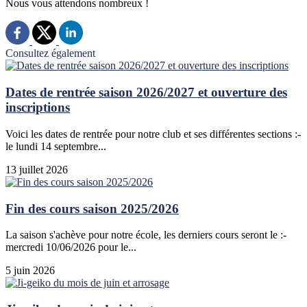
Nous vous attendons nombreux !
Consultez également
Dates de rentrée saison 2026/2027 et ouverture des
inscriptions
Voici les dates de rentrée pour notre club et ses différentes sections :-
le lundi 14 septembre...
13 juillet 2026
Fin des cours saison 2025/2026
La saison s'achève pour notre école, les derniers cours seront le :-
mercredi 10/06/2026 pour le...
5 juin 2026