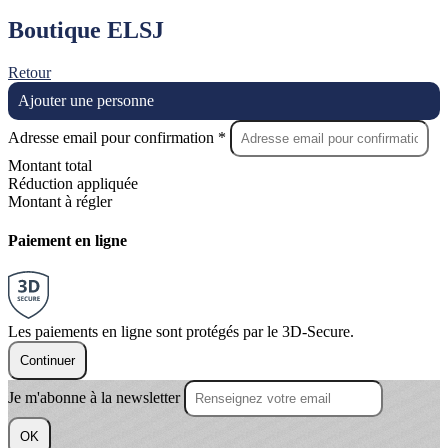
Boutique ELSJ
Retour
Ajouter une personne
Adresse email pour confirmation *
Montant total
Réduction appliquée
Montant à régler
Paiement en ligne
Les paiements en ligne sont protégés par le 3D-Secure.
Continuer
Je m'abonne à la newsletter
OK