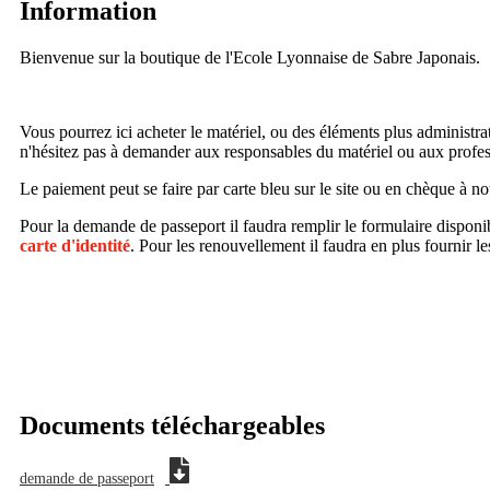
Information
Bienvenue sur la boutique de l'Ecole Lyonnaise de Sabre Japonais.
Vous pourrez ici acheter le matériel, ou des éléments plus administra
n'hésitez pas à demander aux responsables du matériel ou aux profe
Le paiement peut se faire par carte bleu sur le site ou en chèque à n
Pour la demande de passeport il faudra remplir le formulaire disponi
carte d'identité
. Pour les renouvellement il faudra en plus fournir 
Documents téléchargeables
demande de passeport