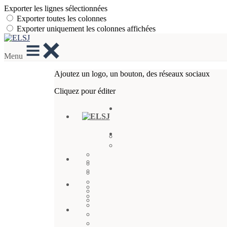
Exporter les lignes sélectionnées
Exporter toutes les colonnes
Exporter uniquement les colonnes affichées
Menu
Ajoutez un logo, un bouton, des réseaux sociaux
Cliquez pour éditer