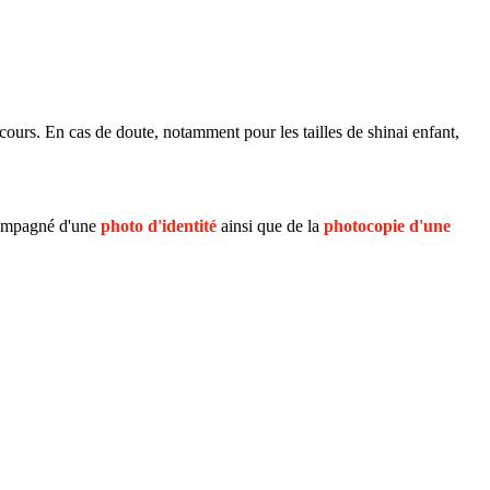
 cours. En cas de doute, notamment pour les tailles de shinai enfant,
ompagné d'une
photo d'identité
ainsi que de la
photocopie d'une