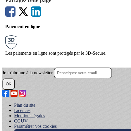
Partagez cette page
Paiement en ligne
Les paiements en ligne sont protégés par le 3D-Secure.
Je m'abonne à la newsletter
OK
Plan du site
Licences
Mentions légales
CGUV
Paramétrer vos cookies