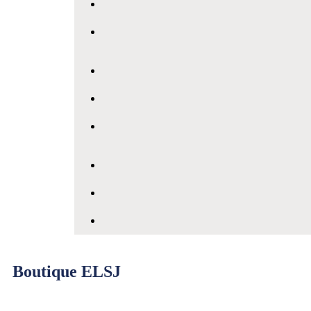
Boutique ELSJ